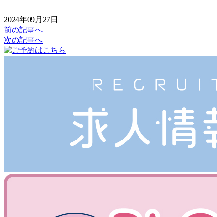
2024年09月27日
前の記事へ
次の記事へ