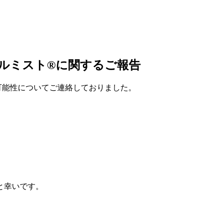
ルミスト®︎に関するご報告
可能性についてご連絡しておりました。
と幸いです。