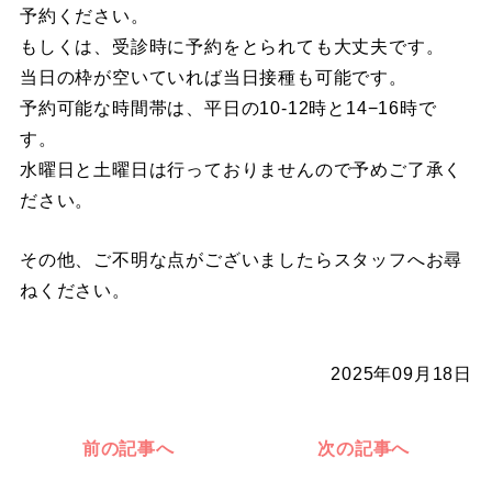
予約ください。
もしくは、受診時に予約をとられても大丈夫です。
当日の枠が空いていれば当日接種も可能です。
予約可能な時間帯は、平日の10-12時と14−16時で
す。
水曜日と土曜日は行っておりませんので予めご了承く
ださい。
その他、ご不明な点がございましたらスタッフへお尋
ねください。
2025年09月18日
前の記事へ
次の記事へ