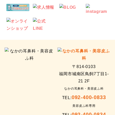
〒814-0103
福岡市城南区鳥飼7丁目1-
21 2F
なかの耳鼻科・美容皮ふ科
092-400-0833
TEL:
美容皮ふ科専用
092-400-0834
TEL: