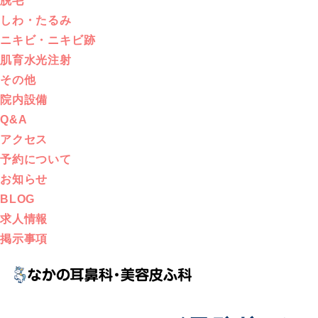
脱毛
しわ・たるみ
ニキビ・ニキビ跡
肌育水光注射
その他
院内設備
Q&A
アクセス
予約について
お知らせ
BLOG
求人情報
掲示事項