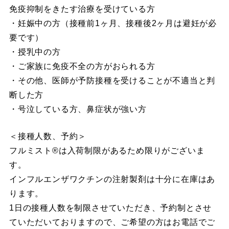
免疫抑制をきたす治療を受けている方
・妊娠中の方（接種前1ヶ月、接種後2ヶ月は避妊が必
要です）
・授乳中の方
・ご家族に免疫不全の方がおられる方
・その他、医師が予防接種を受けることが不適当と判
断した方
・号泣している方、鼻症状が強い方
＜接種人数、予約＞
フルミスト®︎は入荷制限があるため限りがございま
す。
インフルエンザワクチンの注射製剤は十分に在庫はあ
ります。
1日の接種人数を制限させていただき、予約制とさせ
ていただいておりますので、ご希望の方はお電話でご