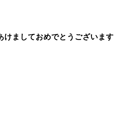
あけましておめでとうございます