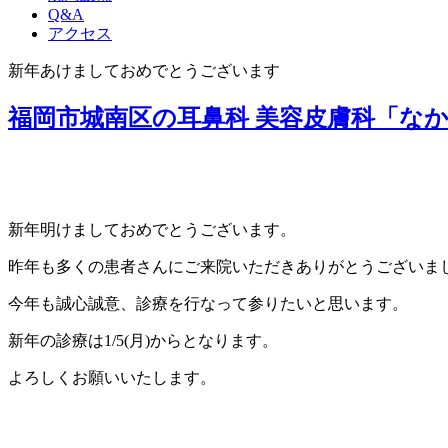
Q&A
アクセス
新年あけましておめでとうございます
福岡市城南区の耳鼻科 美容皮膚科「な
新年明けましておめでとうございます。
昨年も多くの患者さんにご来院いただきありがとうございま
今年も誠心誠意、診療を行なって参りたいと思います。
新年の診療は1/5(月)からとなります。
よろしくお願いいたします。