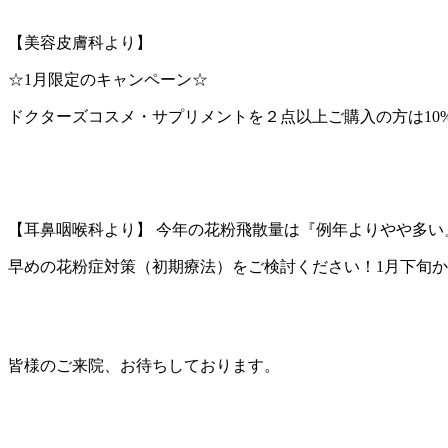
【美容皮膚科より】
☆1月限定のキャンペーン☆
ドクターズコスメ・サプリメントを２点以上ご購入の方は10
【耳鼻咽喉科より】 今年の花粉飛散量は『例年よりやや多い
早めの花粉症対策（初期療法）をご検討ください！1月下旬
皆様のご来院、お待ちしております。