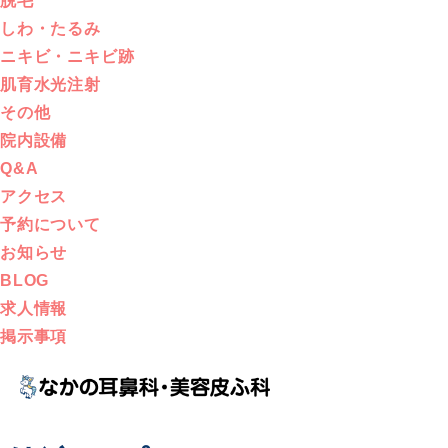
脱毛
しわ・たるみ
ニキビ・ニキビ跡
肌育水光注射
その他
院内設備
Q&A
アクセス
予約について
お知らせ
BLOG
求人情報
掲示事項